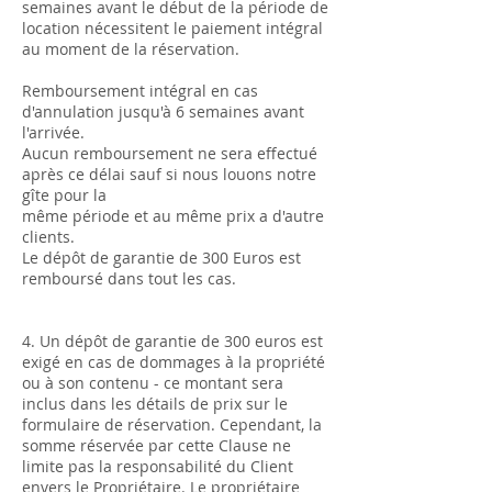
semaines avant le début de la période de
location nécessitent le paiement intégral
au moment de la réservation.
Remboursement intégral en cas
d'annulation jusqu'à 6 semaines avant
l'arrivée.
Aucun remboursement ne sera effectué
après ce délai sauf si nous louons notre
gîte pour la
même période et au même prix a d'autre
clients.
Le dépôt de garantie de 300 Euros est
remboursé dans tout les cas.
4. Un dépôt de garantie de 300 euros est
exigé en cas de dommages à la propriété
ou à son contenu - ce montant sera
inclus dans les détails de prix sur le
formulaire de réservation. Cependant, la
somme réservée par cette Clause ne
limite pas la responsabilité du Client
envers le Propriétaire. Le propriétaire