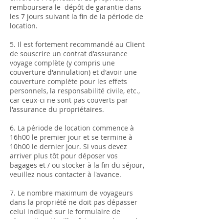
remboursera le dépôt de garantie dans
les 7 jours suivant la fin de la période de
location.
5. Il est fortement recommandé au Client
de souscrire un contrat d'assurance
voyage complète (y compris une
couverture d'annulation) et d'avoir une
couverture complète pour les effets
personnels, la responsabilité civile, etc.,
car ceux-ci ne sont pas couverts par
l'assurance du propriétaires.
6. La période de location commence à
16h00 le premier jour et se termine à
10h00 le dernier jour. Si vous devez
arriver plus tôt pour déposer vos
bagages et / ou stocker à la fin du séjour,
veuillez nous contacter à l'avance.
7. Le nombre maximum de voyageurs
dans la propriété ne doit pas dépasser
celui indiqué sur le formulaire de