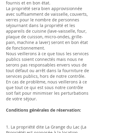
fournis et en bon état.
La propriété sera bien approvisionnée
avec suffisamment de vaisselle, couverts,
verres pour le nombre de personnes
séjournant dans la propriété et les
appareils de cuisine (lave-vaisselle, four,
plaque de cuisson, micro-ondes, grille-
pain, machine a laver) seront en bon état
de fonctionnement.
Nous veillerons à ce que tous les services
publics soient connectés mais nous ne
serons pas responsables envers vous de
tout défaut ou arrêt dans la fourniture de
services publics, hors de notre contrôle.
En cas de problème, nous veillerons à ce
que tout ce qui est sous notre contrôle
soit fait pour minimiser les perturbations
de votre séjour.
Conditions générales de réservation:
1. La propriété dite La Grange du Lac (La
Propriété) est proposée à la location