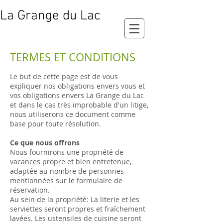
La Grange du Lac
TERMES ET CONDITIONS
Le but de cette page est de vous
expliquer nos obligations envers vous et
vos obligations envers La Grange du Lac
et dans le cas très improbable d'un litige,
nous utiliserons ce document comme
base pour toute résolution.
Ce que nous offrons
Nous fournirons une propriété de
vacances propre et bien entretenue,
adaptée au nombre de personnes
mentionnées sur le formulaire de
réservation.
Au sein de la propriété: La literie et les
serviettes seront propres et fraîchement
lavées. Les ustensiles de cuisine seront