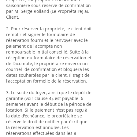
saisonnière sous réserve de confirmation
par M. Serge Rolland (Le Propriétaire) au
Client.
2. Pour réserver la propriété, le client doit
remplir et signer le formulaire de
réservation fourni et le renvoyer avec le
paiement de l'acompte non
remboursable initial conseillé. Suite à la
réception du formulaire de réservation et
de l'acompte, le propriétaire enverra un
courriel de confirmation et bloquera les
dates souhaitées par le client. Il s'agit de
l'acceptation formelle de la réservation.
3. Le solde du loyer, ainsi que le dépôt de
garantie (voir clause 4), est payable 6
semaines avant le début de la période de
location. Si le paiement n'est pas reçu à
la date d'échéance, le propriétaire se
réserve le droit de notifier par écrit que
la réservation est annulée. Les
réservations effectuées dans les 8