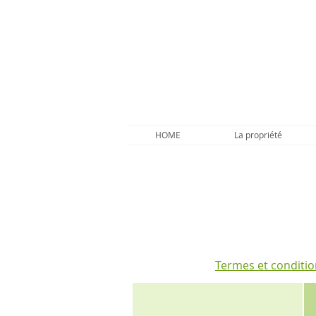
HOME
La propriété
Termes et conditi