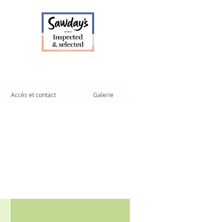
Accès et contact
Galerie