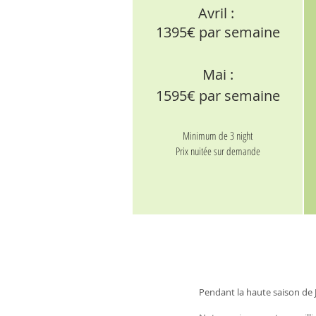
Avril :
1395
€ par semaine
Mai :
1595
€ par semaine
Minimum de 3 night
Prix nuitée sur demande
Pendant la haute saison de J