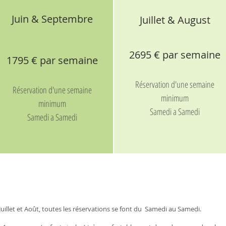
Juin & Septembre
Juillet & August
26
95 € par semaine
17
95 € par semaine
Réservation d'une semaine
Réservation d'une semaine
minimum
minimum
Samedi a Samedi
Samedi a Samedi
uillet et Août, toutes les réservations se font du Samedi au Samedi.