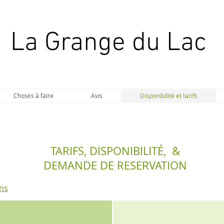
La Grange du Lac
Choses à faire
Avis
Disponibilité et tarifs
TARIFS, DISPONIBILITÉ, &
DEMANDE DE RESERVATION
ons